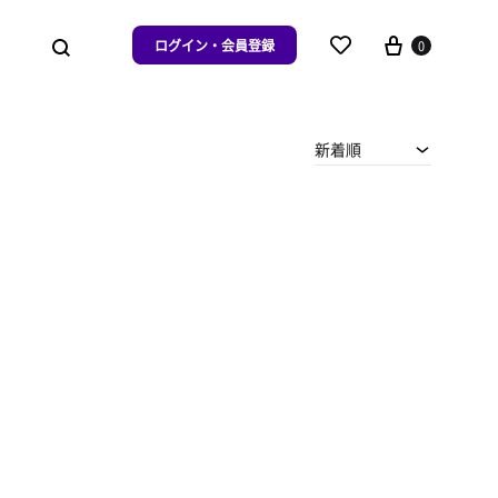
ログイン・会員登録
0
新着順