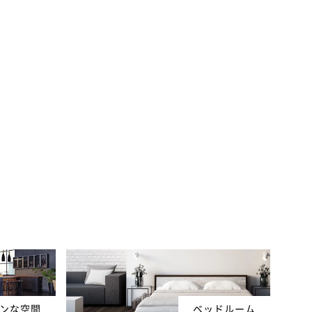
ンな空間
ベッドルーム