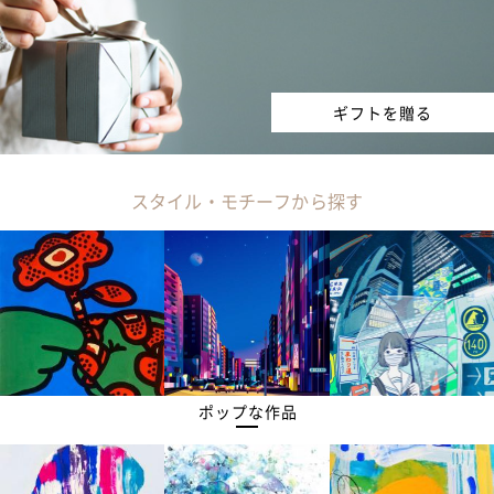
ギフトを贈る
スタイル・モチーフから探す
ポップな作品