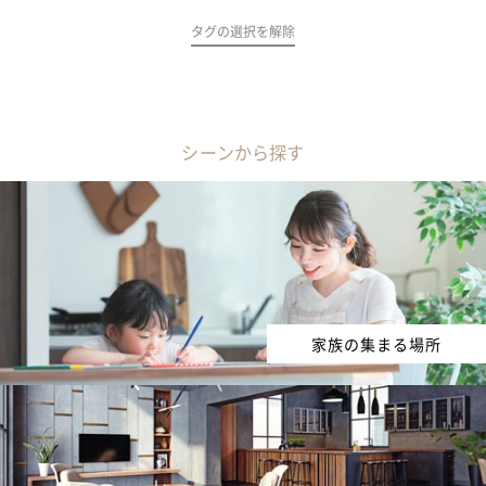
タグの選択を解除
シーンから探す
家族の集まる場所