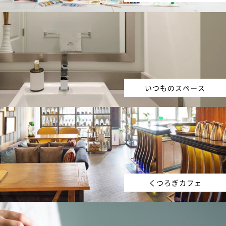
いつものスペース
くつろぎカフェ