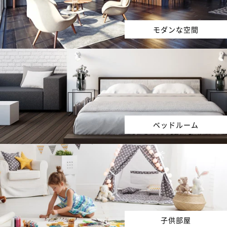
モダンな空間
ベッドルーム
子供部屋