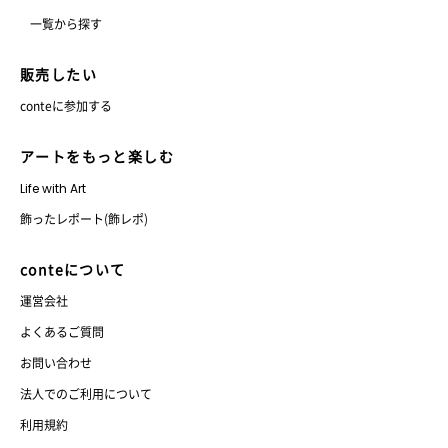
一覧から探す
販売したい
conteに参加する
アートをもっと楽しむ
Life with Art
飾ったレポート(飾レポ)
conteについて
運営会社
よくあるご質問
お問い合わせ
法人でのご利用について
利用規約