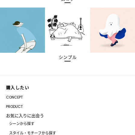
シンプル
購入したい
CONCEPT
PRODUCT
お気に入りに出会う
シーンから探す
スタイル・モチーフから探す