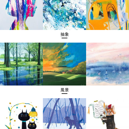
抽象
風景