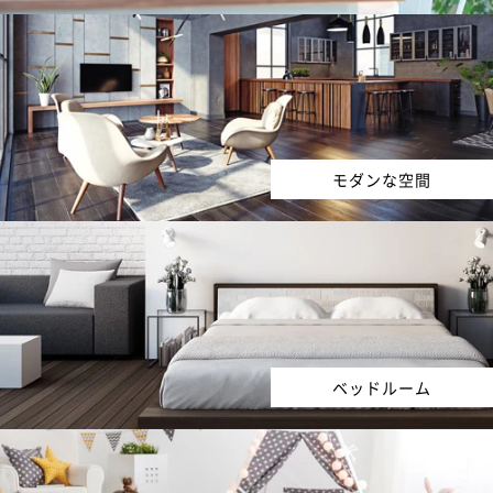
モダンな空間
ベッドルーム