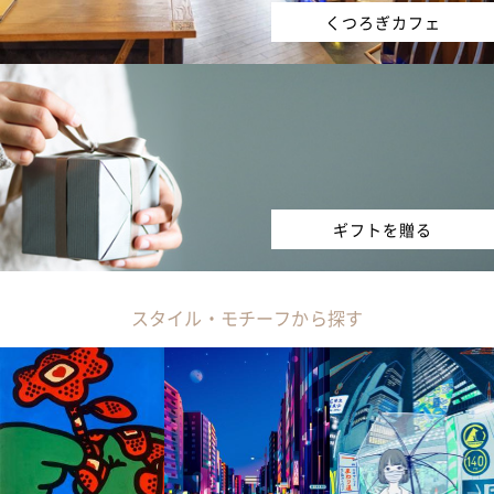
くつろぎカフェ
ギフトを贈る
スタイル・モチーフから探す