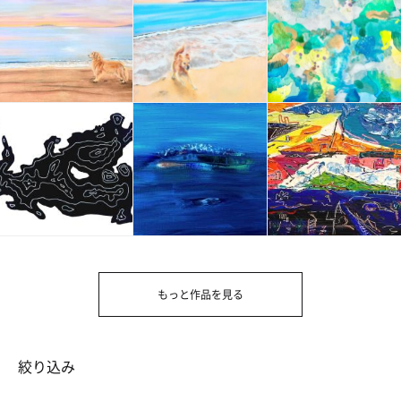
もっと作品を見る
絞り込み