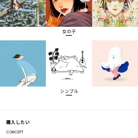
女の子
シンプル
購入したい
CONCEPT