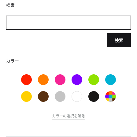
検索
検索
カラー
カラーの選択を解除