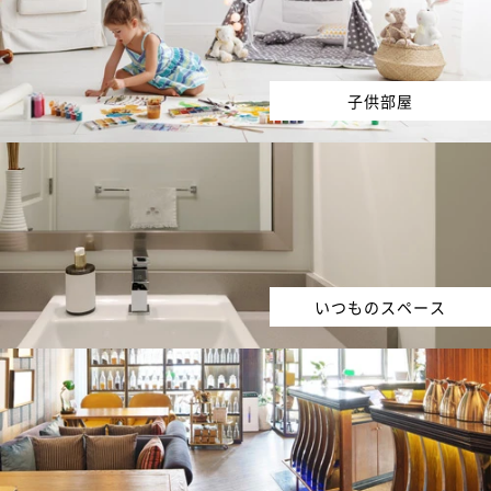
子供部屋
いつものスペース