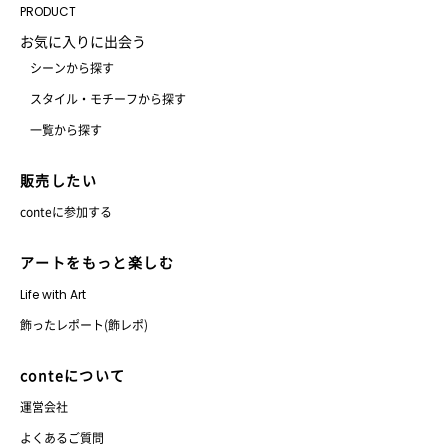
PRODUCT
お気に入りに出会う
シーンから探す
スタイル・モチーフから探す
一覧から探す
販売したい
conteに参加する
アートをもっと楽しむ
Life with Art
飾ったレポート(飾レポ)
conteについて
運営会社
よくあるご質問