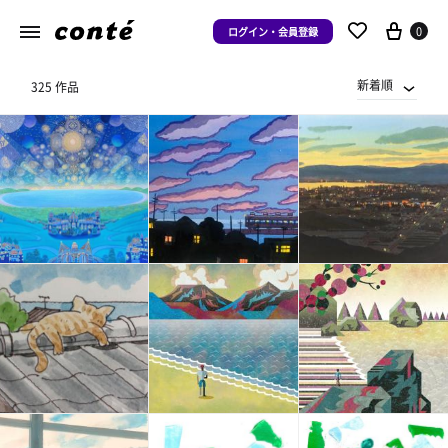
0
ログイン・会員登録
新着順
325 作品