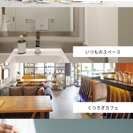
いつものスペース
くつろぎカフェ