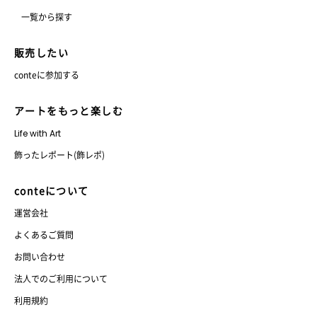
一覧から探す
販売したい
conteに参加する
アートをもっと楽しむ
Life with Art
飾ったレポート(飾レポ)
conteについて
運営会社
よくあるご質問
お問い合わせ
法人でのご利用について
利用規約