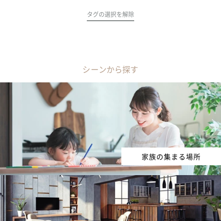
タグの選択を解除
シーンから探す
家族の集まる場所