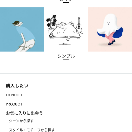
シンプル
購入したい
CONCEPT
PRODUCT
お気に入りに出会う
シーンから探す
スタイル・モチーフから探す