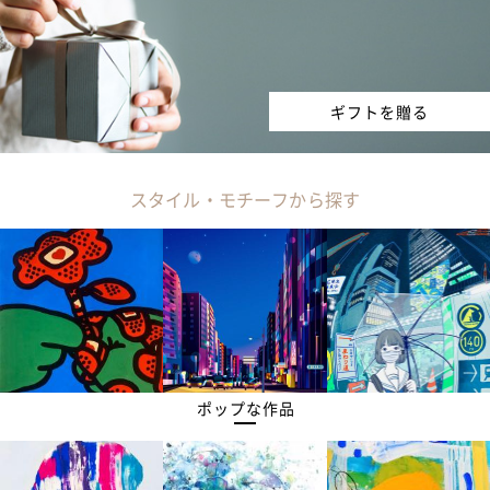
ギフトを贈る
スタイル・モチーフから探す
ポップな作品