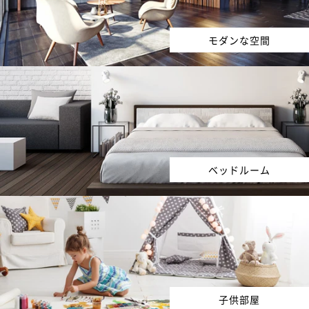
モダンな空間
ベッドルーム
子供部屋