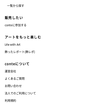
一覧から探す
販売したい
conteに参加する
アートをもっと楽しむ
Life with Art
飾ったレポート(飾レポ)
conteについて
運営会社
よくあるご質問
お問い合わせ
法人でのご利用について
利用規約