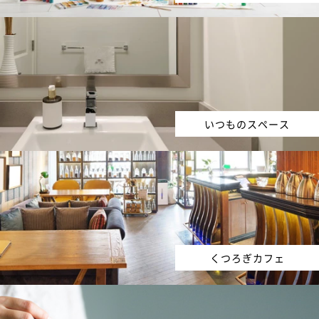
いつものスペース
くつろぎカフェ