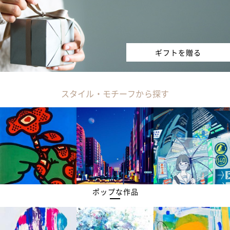
ギフトを贈る
スタイル・モチーフから探す
ポップな作品