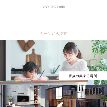
タグの選択を解除
シーンから探す
家族の集まる場所