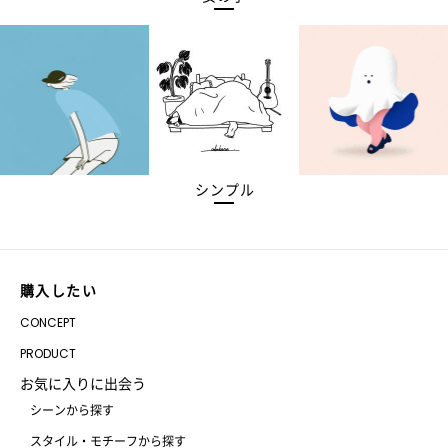
シンプル
購入したい
CONCEPT
PRODUCT
お気に入りに出会う
シーンから探す
スタイル・モチーフから探す