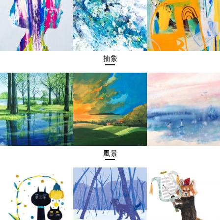
抽象
風景