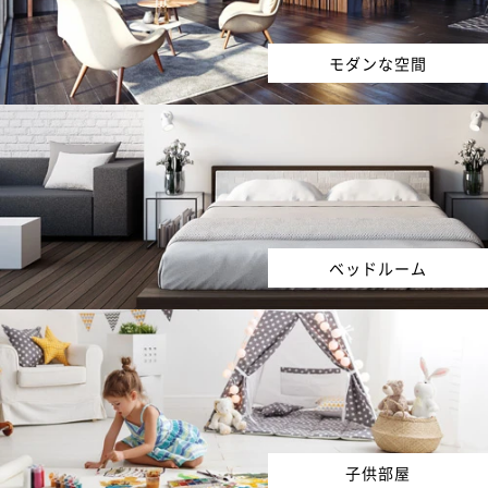
モダンな空間
ベッドルーム
子供部屋