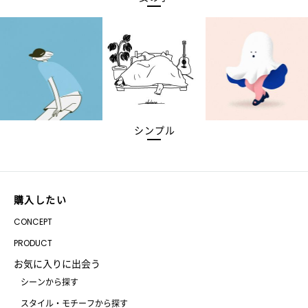
シンプル
購入したい
CONCEPT
PRODUCT
お気に入りに出会う
シーンから探す
スタイル・モチーフから探す