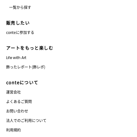
一覧から探す
販売したい
conteに参加する
アートをもっと楽しむ
Life with Art
飾ったレポート(飾レポ)
conteについて
運営会社
よくあるご質問
お問い合わせ
法人でのご利用について
利用規約