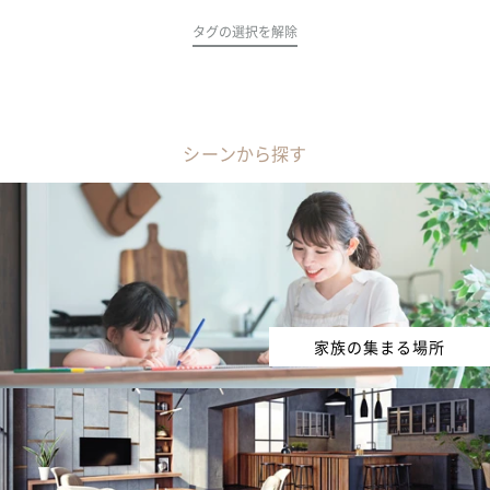
タグの選択を解除
シーンから探す
家族の集まる場所