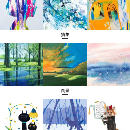
抽象
風景