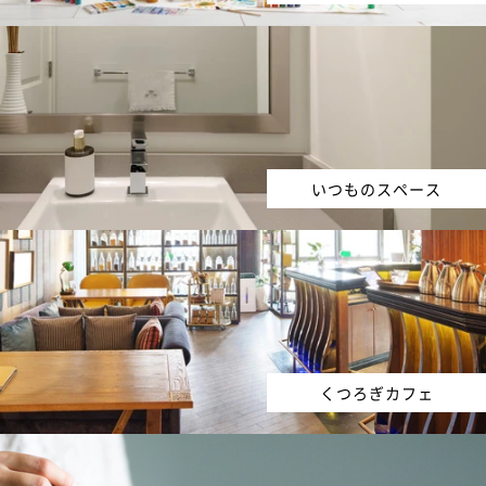
いつものスペース
くつろぎカフェ