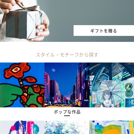
ギフトを贈る
スタイル・モチーフから探す
ポップな作品