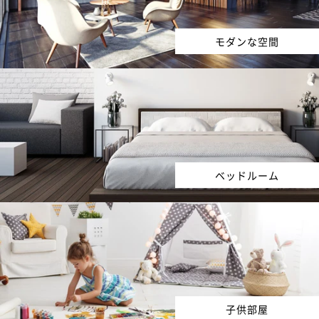
モダンな空間
ベッドルーム
子供部屋