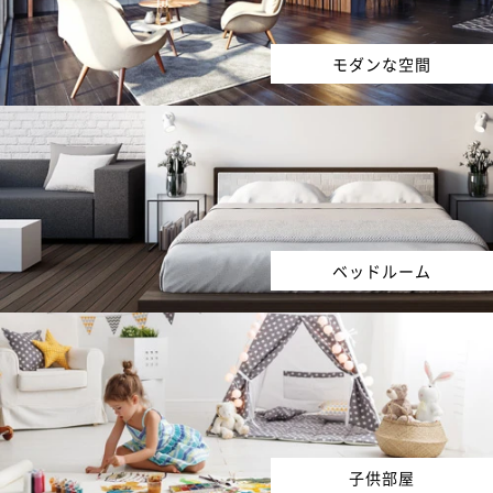
モダンな空間
ベッドルーム
子供部屋