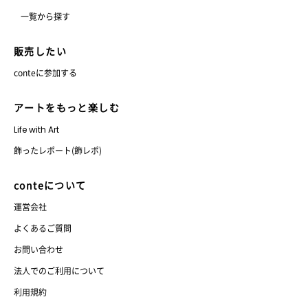
一覧から探す
販売したい
conteに参加する
アートをもっと楽しむ
Life with Art
飾ったレポート(飾レポ)
conteについて
運営会社
よくあるご質問
お問い合わせ
法人でのご利用について
利用規約