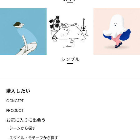
シンプル
購入したい
CONCEPT
PRODUCT
お気に入りに出会う
シーンから探す
スタイル・モチーフから探す