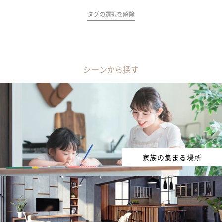
タグの選択を解除
シーンから探す
家族の集まる場所