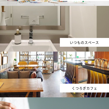
いつものスペース
くつろぎカフェ