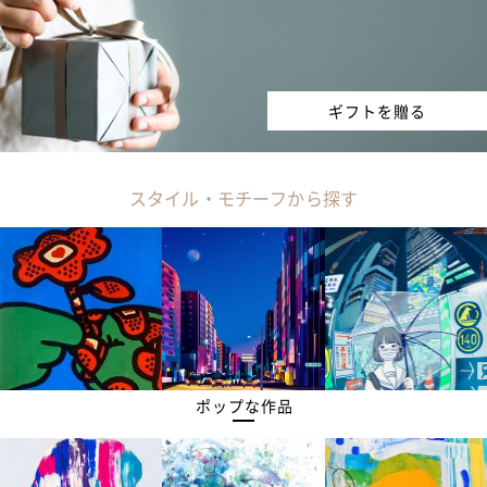
ギフトを贈る
スタイル・モチーフから探す
ポップな作品