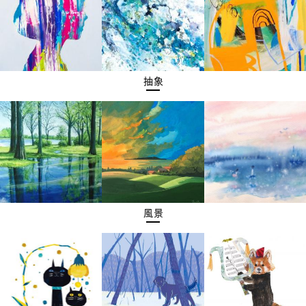
抽象
風景