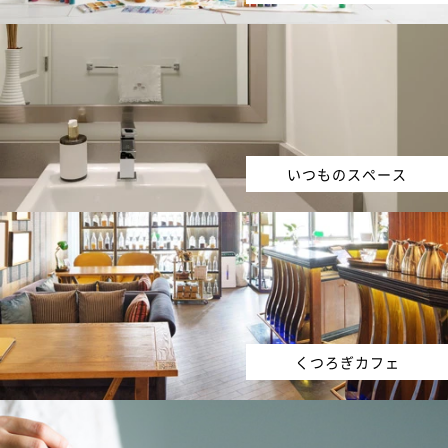
いつものスペース
くつろぎカフェ