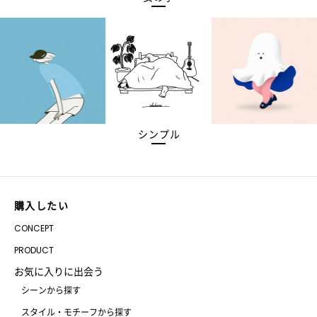
シンプル
購入したい
CONCEPT
PRODUCT
お気に入りに出会う
シーンから探す
スタイル・モチーフから探す