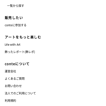
一覧から探す
販売したい
conteに参加する
アートをもっと楽しむ
Life with Art
飾ったレポート(飾レポ)
conteについて
運営会社
よくあるご質問
お問い合わせ
法人でのご利用について
利用規約