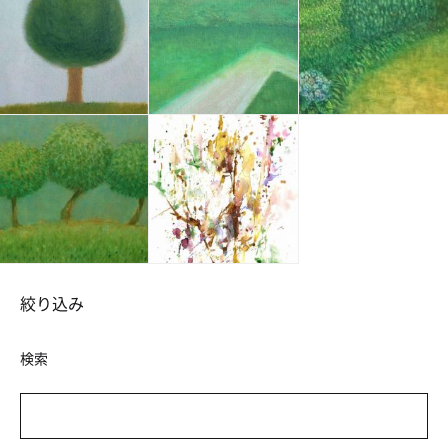
絞り込み
検索