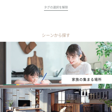
タグの選択を解除
シーンから探す
家族の集まる場所