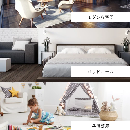
モダンな空間
ベッドルーム
子供部屋