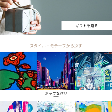
ギフトを贈る
スタイル・モチーフから探す
ポップな作品