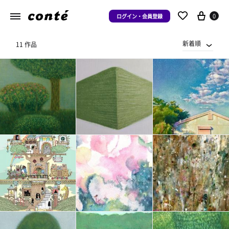
0
ログイン・会員登録
新着順
11 作品