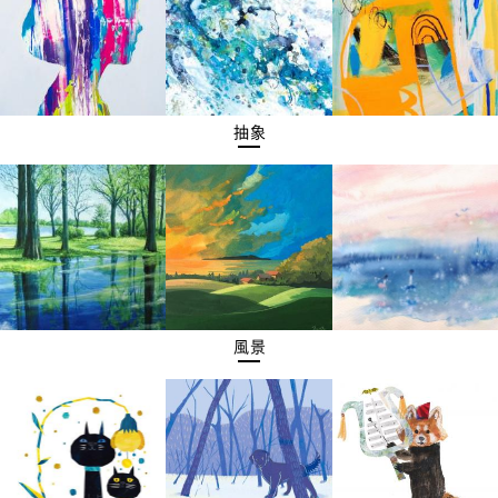
抽象
風景