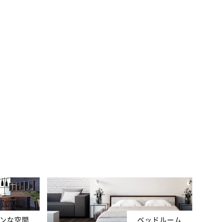
ンな空間
ベッドルーム