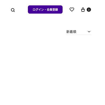
ログイン・会員登録
0
新着順