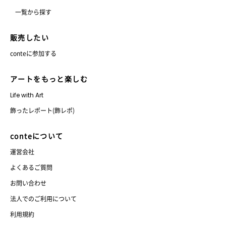
一覧から探す
販売したい
conteに参加する
アートをもっと楽しむ
Life with Art
飾ったレポート(飾レポ)
conteについて
運営会社
よくあるご質問
お問い合わせ
法人でのご利用について
利用規約