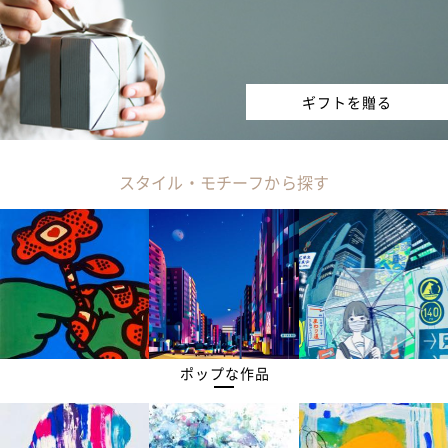
ギフトを贈る
スタイル・モチーフから探す
ポップな作品