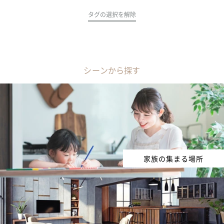
タグの選択を解除
シーンから探す
家族の集まる場所