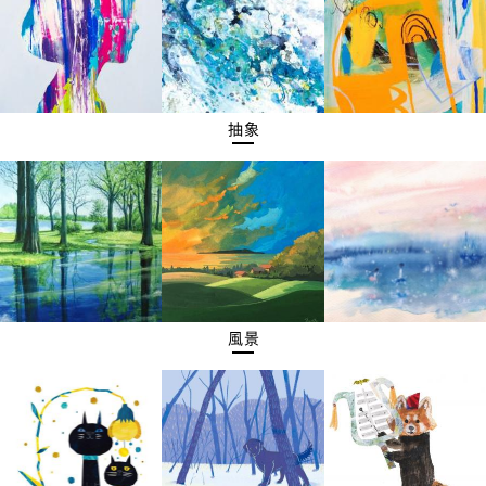
抽象
風景