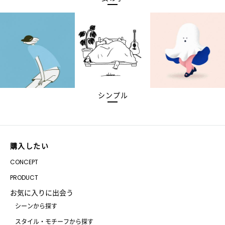
シンプル
購入したい
CONCEPT
PRODUCT
お気に入りに出会う
シーンから探す
スタイル・モチーフから探す