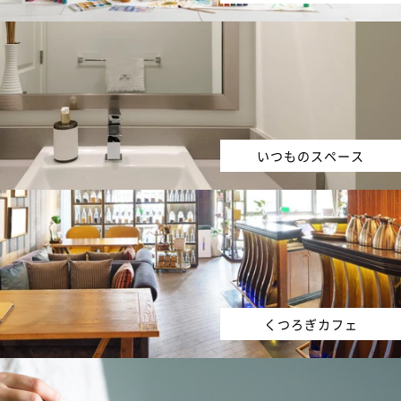
いつものスペース
くつろぎカフェ