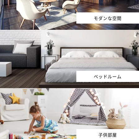
モダンな空間
ベッドルーム
子供部屋