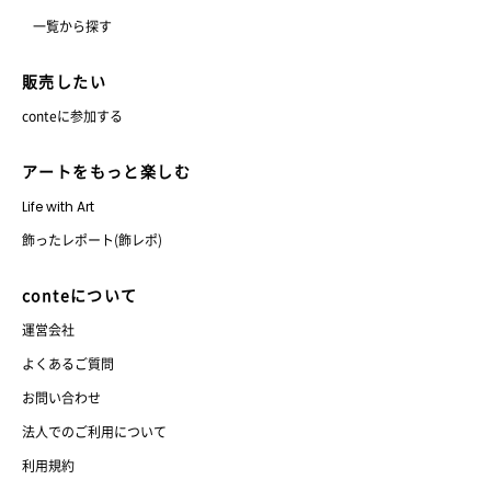
一覧から探す
販売したい
conteに参加する
アートをもっと楽しむ
Life with Art
飾ったレポート(飾レポ)
conteについて
運営会社
よくあるご質問
お問い合わせ
法人でのご利用について
利用規約