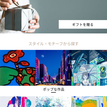
ギフトを贈る
スタイル・モチーフから探す
ポップな作品