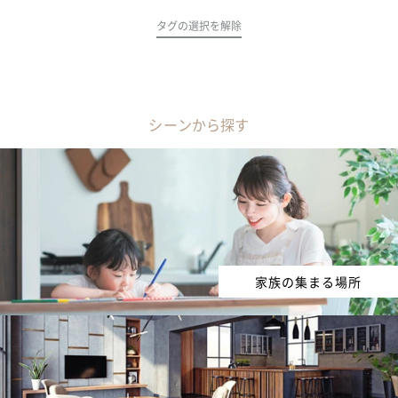
タグの選択を解除
シーンから探す
家族の集まる場所