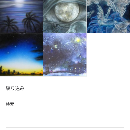
絞り込み
検索