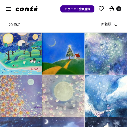
0
ログイン・会員登録
新着順
20 作品