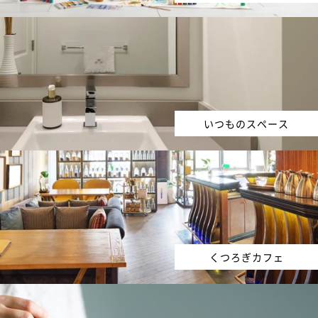
いつものスペース
くつろぎカフェ