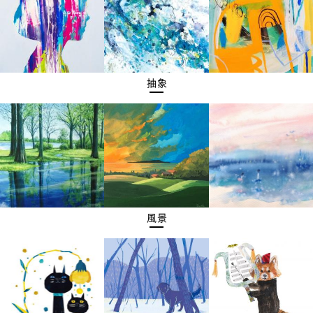
抽象
風景