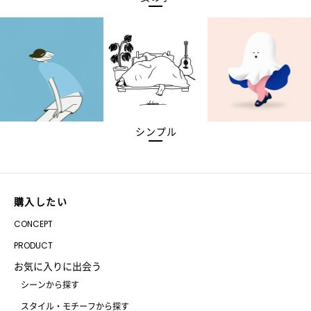
シンプル
購入したい
CONCEPT
PRODUCT
お気に入りに出会う
シーンから探す
スタイル・モチーフから探す