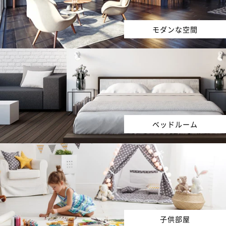
モダンな空間
ベッドルーム
子供部屋