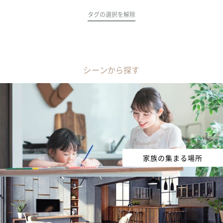
タグの選択を解除
シーンから探す
家族の集まる場所