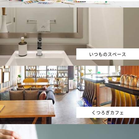
いつものスペース
くつろぎカフェ