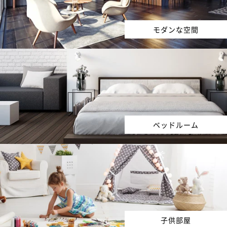
モダンな空間
ベッドルーム
子供部屋