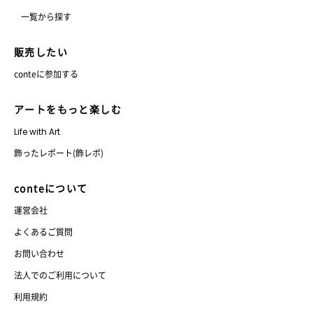
一覧から探す
販売したい
conteに参加する
アートをもっと楽しむ
Life with Art
飾ったレポート(飾レポ)
conteについて
運営会社
よくあるご質問
お問い合わせ
法人でのご利用について
利用規約