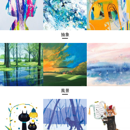
抽象
風景