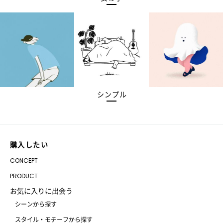
シンプル
購入したい
CONCEPT
PRODUCT
お気に入りに出会う
シーンから探す
スタイル・モチーフから探す