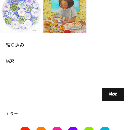
絞り込み
検索
検索
カラー