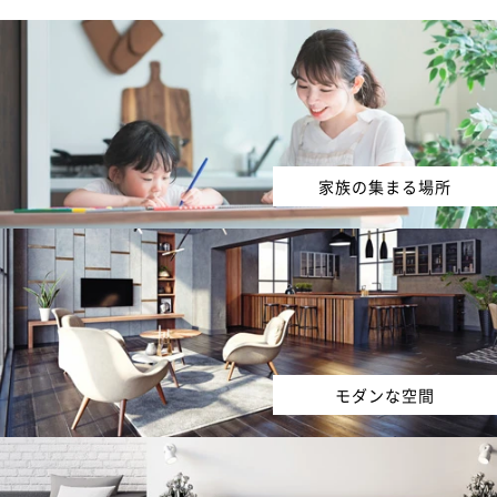
家族の集まる場所
モダンな空間