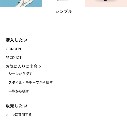
シンプル
購入したい
CONCEPT
PRODUCT
お気に入りに出会う
シーンから探す
スタイル・モチーフから探す
一覧から探す
販売したい
conteに参加する