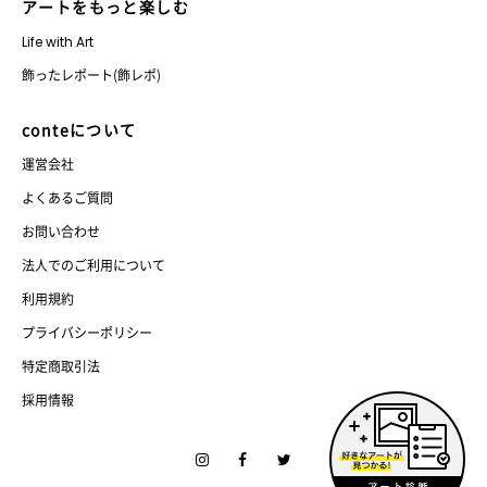
アートをもっと楽しむ
Life with Art
飾ったレポート(飾レポ)
conteについて
運営会社
よくあるご質問
お問い合わせ
法人でのご利用について
利用規約
プライバシーポリシー
特定商取引法
採用情報
Instagram
Facebook
Twitter