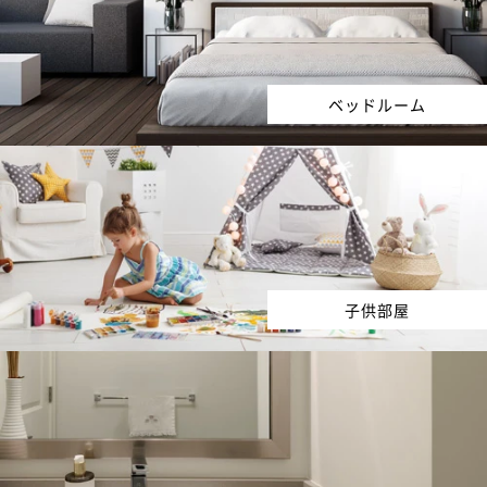
ベッドルーム
子供部屋