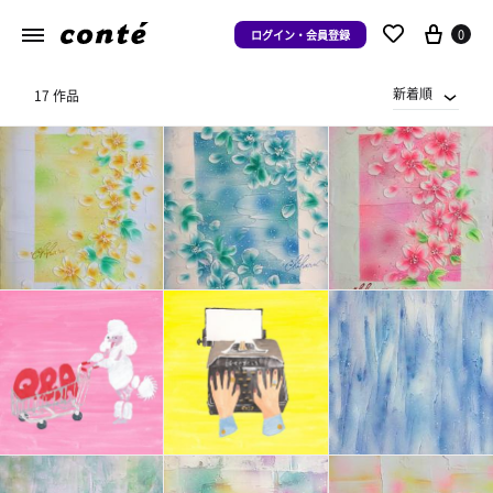
0
ログイン・会員登録
新着順
17 作品