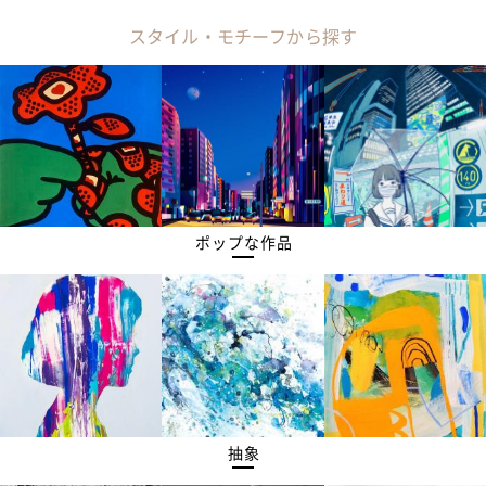
スタイル・モチーフから探す
ポップな作品
抽象