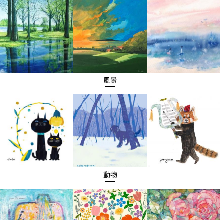
風景
動物