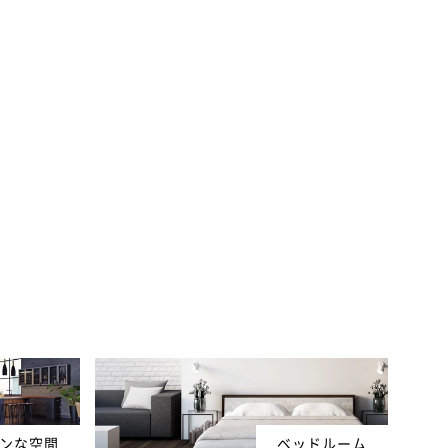
ンな空間
ベッドルーム