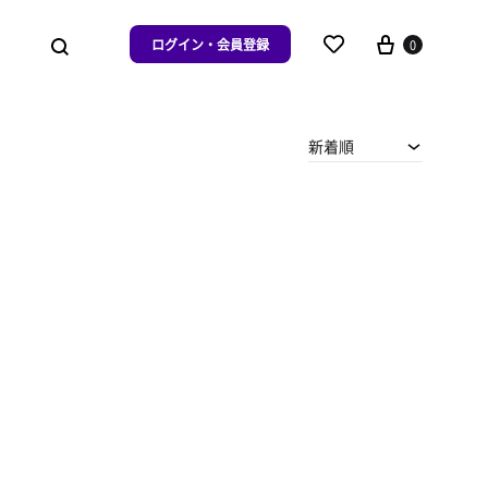
ログイン・会員登録
0
新着順