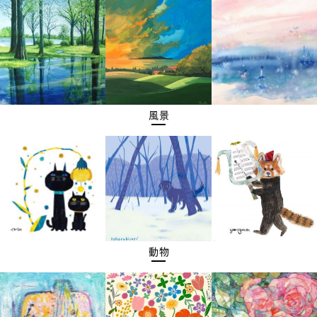
風景
動物