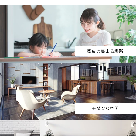
家族の集まる場所
モダンな空間