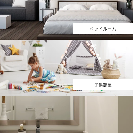
ベッドルーム
子供部屋