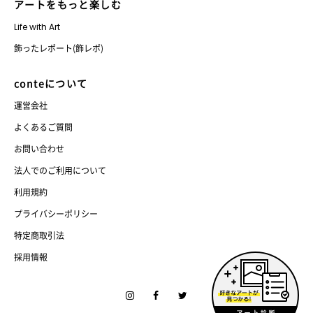
アートをもっと楽しむ
Life with Art
飾ったレポート(飾レポ)
conteについて
運営会社
よくあるご質問
お問い合わせ
法人でのご利用について
利用規約
プライバシーポリシー
特定商取引法
採用情報
Instagram
Facebook
Twitter