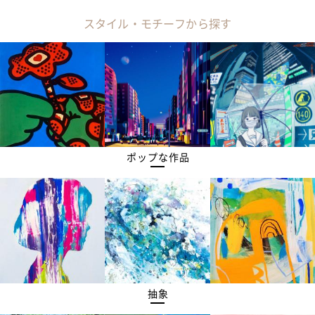
スタイル・モチーフから探す
ポップな作品
抽象