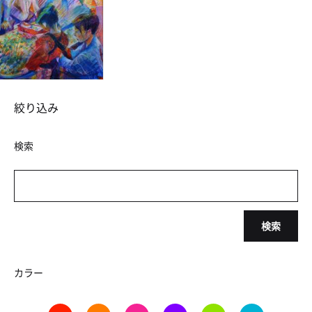
絞り込み
検索
検索
カラー