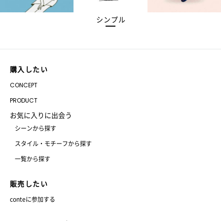
シンプル
購入したい
CONCEPT
PRODUCT
お気に入りに出会う
シーンから探す
スタイル・モチーフから探す
一覧から探す
販売したい
conteに参加する