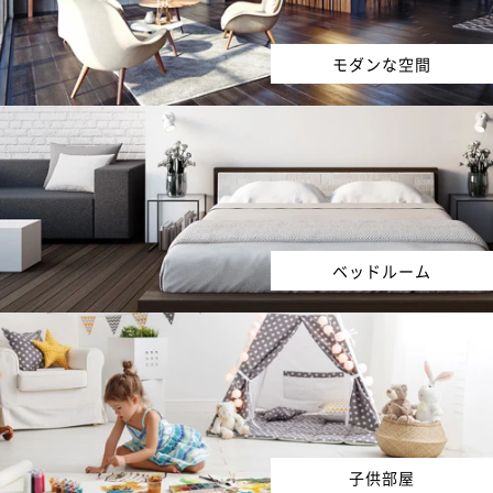
モダンな空間
ベッドルーム
子供部屋