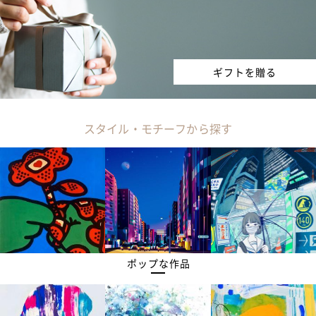
ギフトを贈る
スタイル・モチーフから探す
ポップな作品