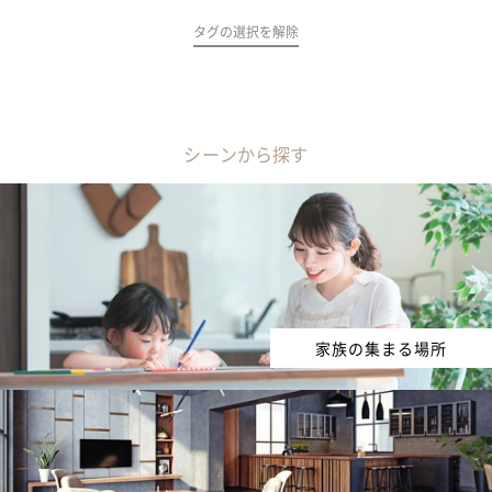
タグの選択を解除
シーンから探す
家族の集まる場所