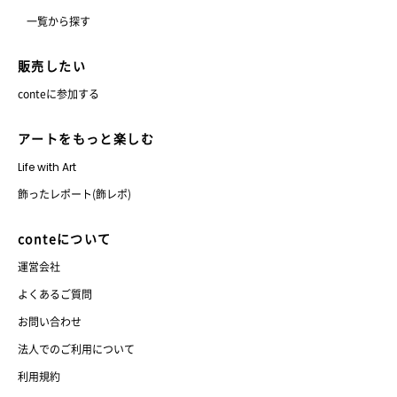
一覧から探す
販売したい
conteに参加する
アートをもっと楽しむ
Life with Art
飾ったレポート(飾レポ)
conteについて
運営会社
よくあるご質問
お問い合わせ
法人でのご利用について
利用規約