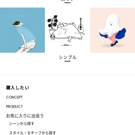
シンプル
購入したい
CONCEPT
PRODUCT
お気に入りに出会う
シーンから探す
スタイル・モチーフから探す