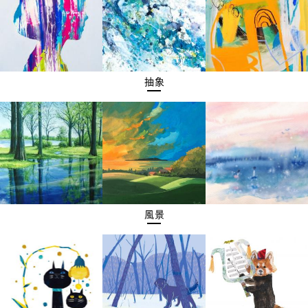
抽象
風景