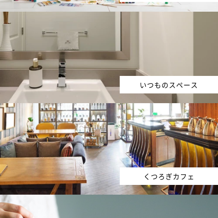
いつものスペース
くつろぎカフェ