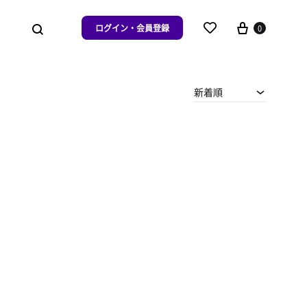
ログイン・会員登録
0
新着順