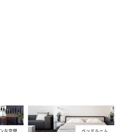
ンな空間
ベッドルーム