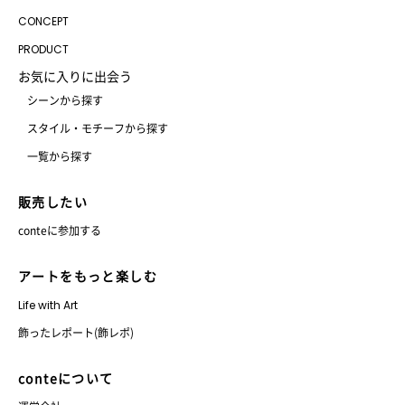
CONCEPT
PRODUCT
お気に入りに出会う
シーンから探す
スタイル・モチーフから探す
一覧から探す
販売したい
conteに参加する
アートをもっと楽しむ
Life with Art
飾ったレポート(飾レポ)
conteについて