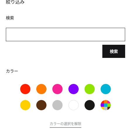
絞り込み
検索
検索
カラー
カラーの選択を解除