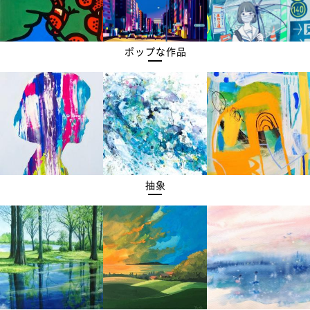
ポップな作品
抽象