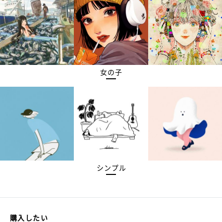
女の子
シンプル
購入したい