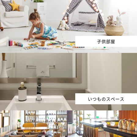
子供部屋
いつものスペース