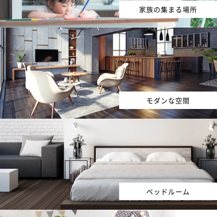
家族の集まる場所
モダンな空間
ベッドルーム