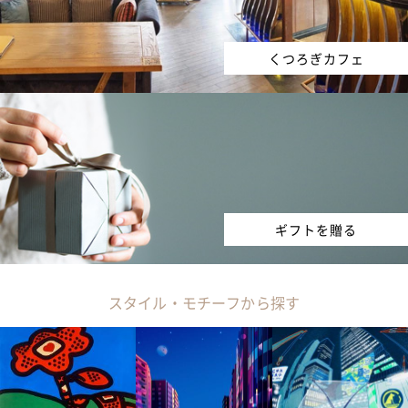
くつろぎカフェ
ギフトを贈る
スタイル・モチーフから探す