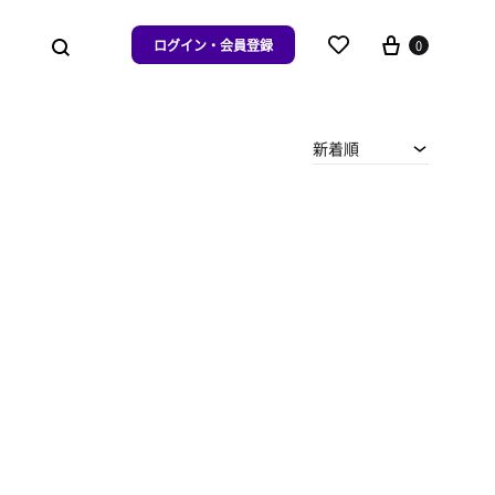
ログイン・会員登録
0
新着順