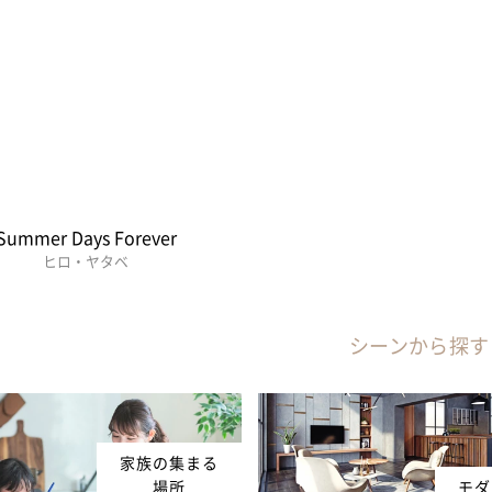
Summer Days Forever
ヒロ・ヤタベ
シーンから探す
家族の集まる
場所
モダ