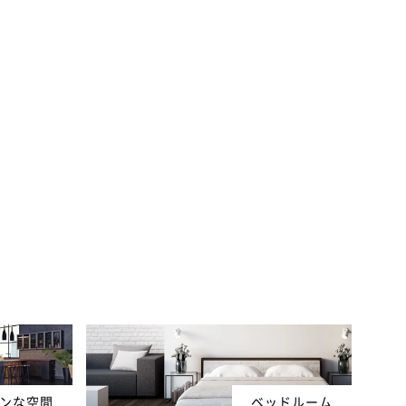
ンな空間
ベッドルーム