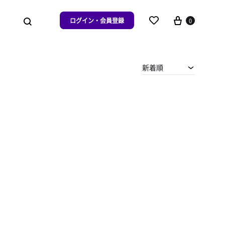
ログイン・会員登録
0
新着順