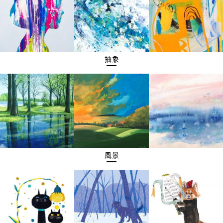
抽象
風景