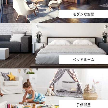
モダンな空間
ベッドルーム
子供部屋