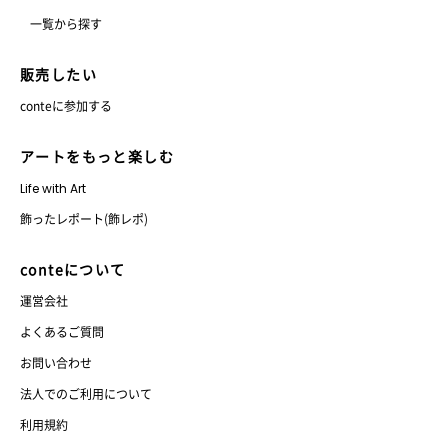
一覧から探す
販売したい
conteに参加する
アートをもっと楽しむ
Life with Art
飾ったレポート(飾レポ)
conteについて
運営会社
よくあるご質問
お問い合わせ
法人でのご利用について
利用規約