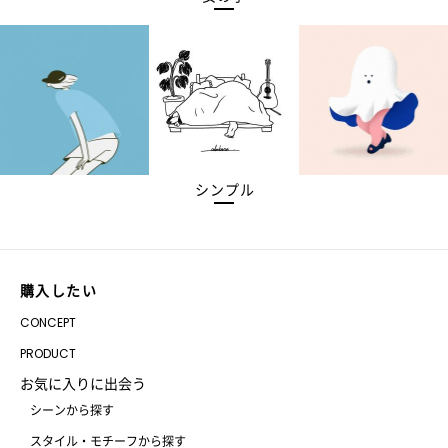
シンプル
購入したい
CONCEPT
PRODUCT
お気に入りに出会う
シーンから探す
スタイル・モチーフから探す