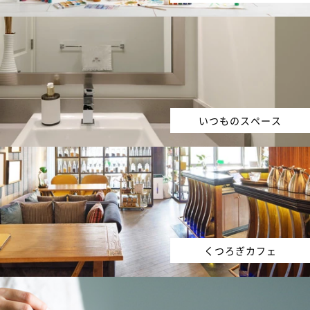
いつものスペース
くつろぎカフェ