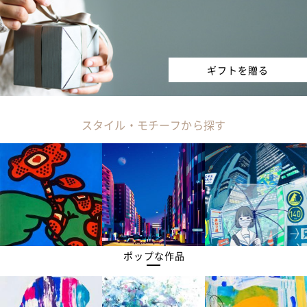
ギフトを贈る
スタイル・モチーフから探す
ポップな作品