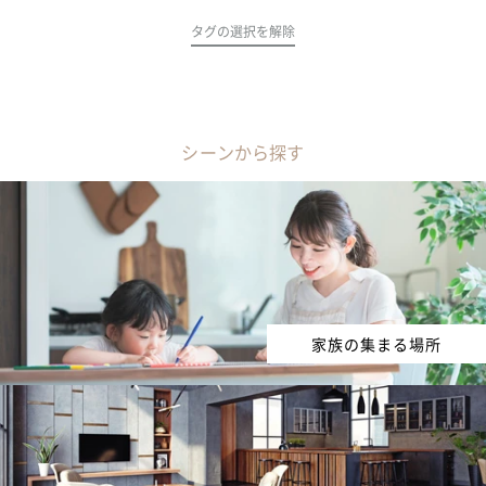
タグの選択を解除
シーンから探す
家族の集まる場所