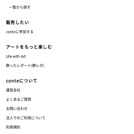
一覧から探す
販売したい
conteに参加する
アートをもっと楽しむ
Life with Art
飾ったレポート(飾レポ)
conteについて
運営会社
よくあるご質問
お問い合わせ
法人でのご利用について
利用規約