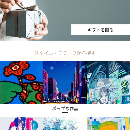
ギフトを贈る
スタイル・モチーフから探す
ポップな作品