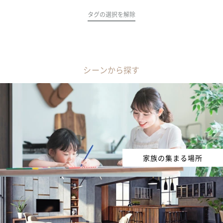
タグの選択を解除
シーンから探す
家族の集まる場所