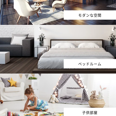
モダンな空間
ベッドルーム
子供部屋