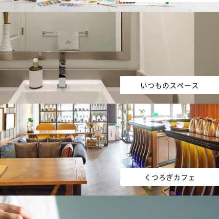
いつものスペース
くつろぎカフェ