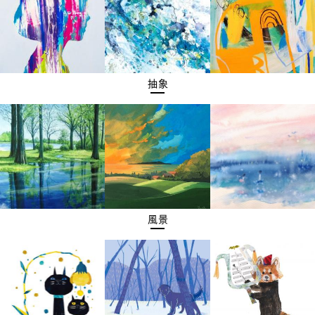
抽象
風景