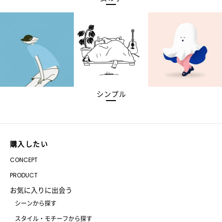
シンプル
購入したい
CONCEPT
PRODUCT
お気に入りに出会う
シーンから探す
スタイル・モチーフから探す