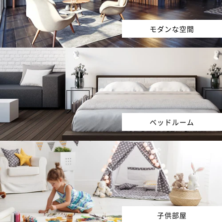
モダンな空間
ベッドルーム
子供部屋