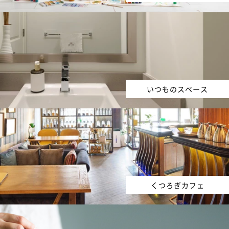
いつものスペース
くつろぎカフェ