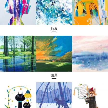
抽象
風景