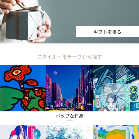
ギフトを贈る
スタイル・モチーフから探す
ポップな作品