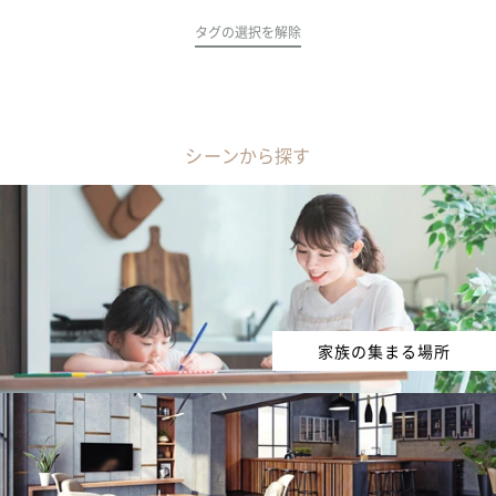
タグの選択を解除
シーンから探す
家族の集まる場所