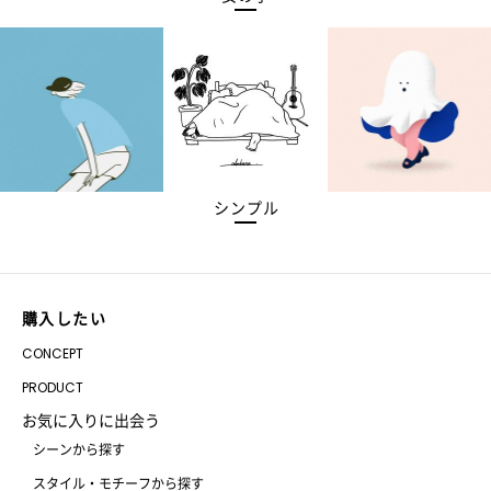
シンプル
購入したい
CONCEPT
PRODUCT
お気に入りに出会う
シーンから探す
スタイル・モチーフから探す