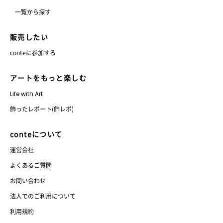
一覧から探す
販売したい
conteに参加する
アートをもっと楽しむ
Life with Art
飾ったレポート(飾レポ)
conteについて
運営会社
よくあるご質問
お問い合わせ
法人でのご利用について
利用規約