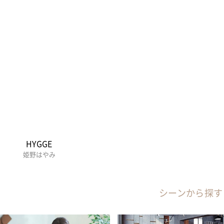
HYGGE
姫野はやみ
シーンから探す