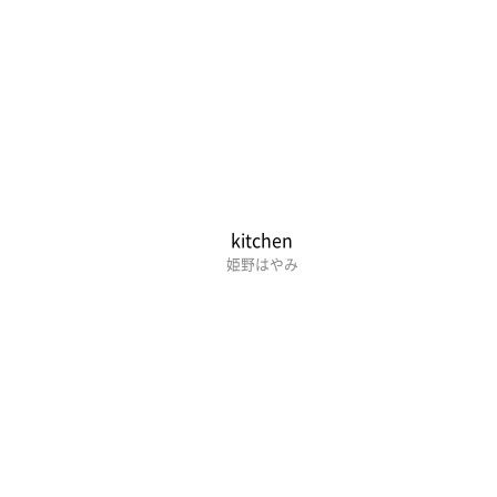
kitchen
姫野はやみ