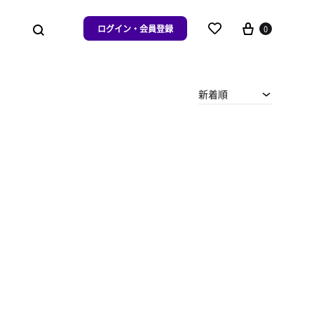
ログイン・会員登録
0
新着順