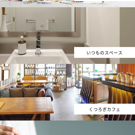
いつものスペース
くつろぎカフェ