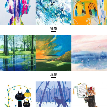
抽象
風景