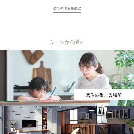
タグの選択を解除
シーンから探す
家族の集まる場所