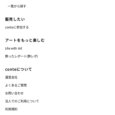
一覧から探す
販売したい
conteに参加する
アートをもっと楽しむ
Life with Art
飾ったレポート(飾レポ)
conteについて
運営会社
よくあるご質問
お問い合わせ
法人でのご利用について
利用規約