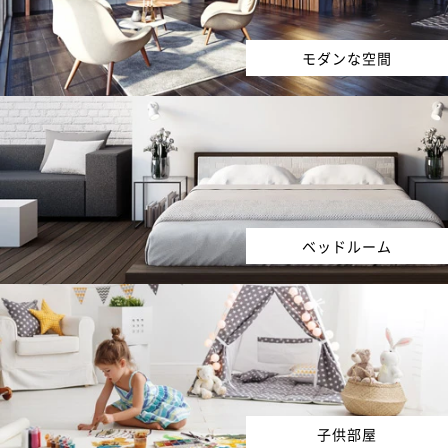
モダンな空間
ベッドルーム
子供部屋