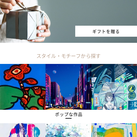
ギフトを贈る
スタイル・モチーフから探す
ポップな作品