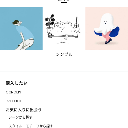
シンプル
購入したい
CONCEPT
PRODUCT
お気に入りに出会う
シーンから探す
スタイル・モチーフから探す