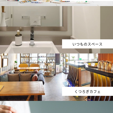
いつものスペース
くつろぎカフェ