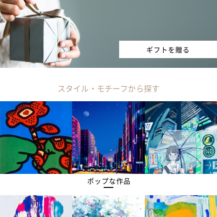
ギフトを贈る
スタイル・モチーフから探す
ポップな作品