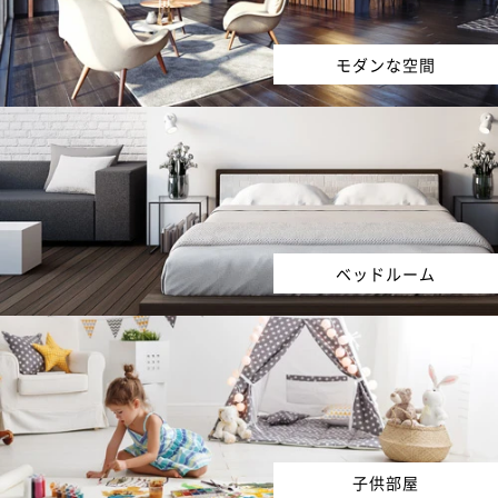
モダンな空間
ベッドルーム
子供部屋