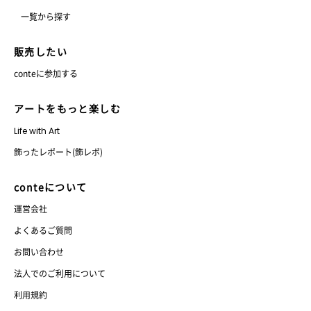
一覧から探す
販売したい
conteに参加する
アートをもっと楽しむ
Life with Art
飾ったレポート(飾レポ)
conteについて
運営会社
よくあるご質問
お問い合わせ
法人でのご利用について
利用規約