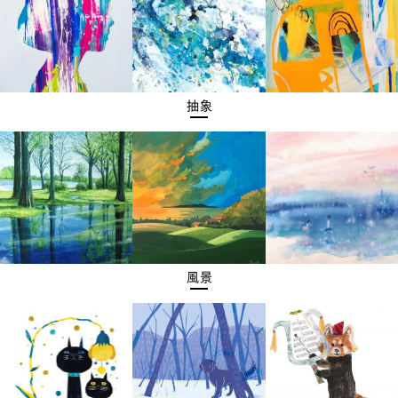
抽象
風景