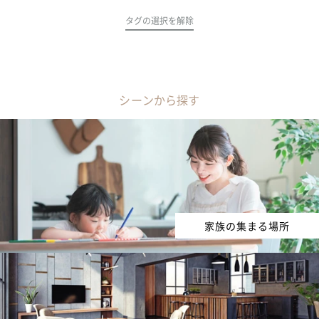
タグの選択を解除
シーンから探す
家族の集まる場所