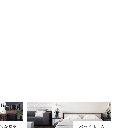
ンな空間
ベッドルーム