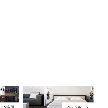
ンな空間
ベッドルーム