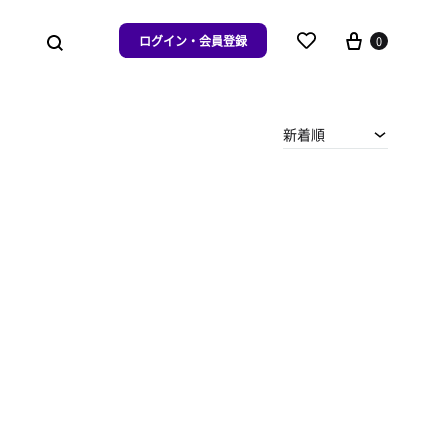
ログイン・会員登録
0
新着順