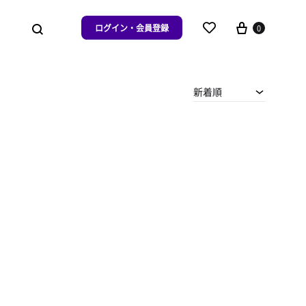
ログイン・会員登録
0
新着順