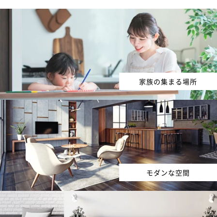
家族の集まる場所
モダンな空間