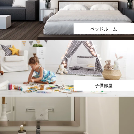
ベッドルーム
子供部屋