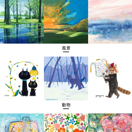
風景
動物