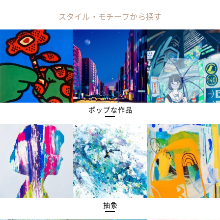
スタイル・モチーフから探す
ポップな作品
抽象