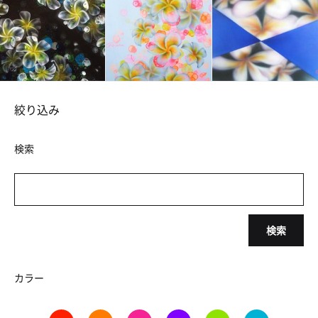
絞り込み
検索
検索
カラー