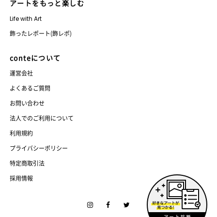
アートをもっと楽しむ
Life with Art
飾ったレポート(飾レポ)
conteについて
運営会社
よくあるご質問
お問い合わせ
法人でのご利用について
利用規約
プライバシーポリシー
特定商取引法
採用情報
Instagram
Facebook
Twitter