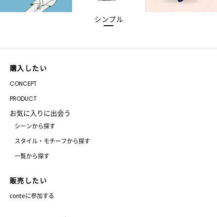
シンプル
購入したい
CONCEPT
PRODUCT
お気に入りに出会う
シーンから探す
スタイル・モチーフから探す
一覧から探す
販売したい
conteに参加する