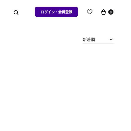
ログイン・会員登録
0
新着順