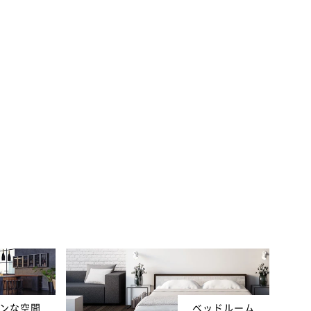
ンな空間
ベッドルーム