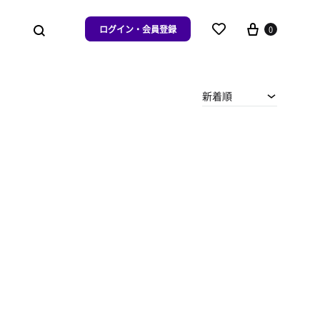
ログイン・会員登録
0
新着順