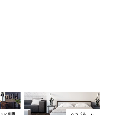
ンな空間
ベッドルーム