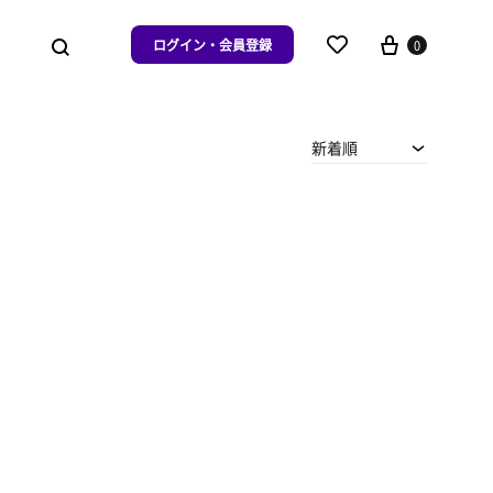
ログイン・会員登録
0
新着順