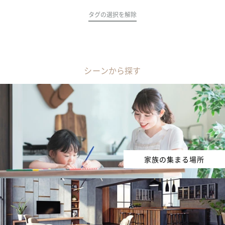
タグの選択を解除
シーンから探す
家族の集まる場所