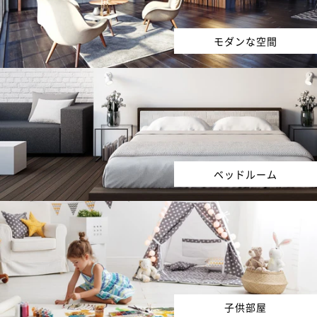
モダンな空間
ベッドルーム
子供部屋