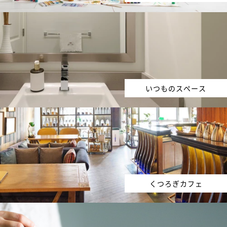
いつものスペース
くつろぎカフェ