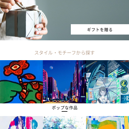
ギフトを贈る
スタイル・モチーフから探す
ポップな作品