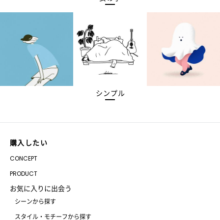
シンプル
購入したい
CONCEPT
PRODUCT
お気に入りに出会う
シーンから探す
スタイル・モチーフから探す