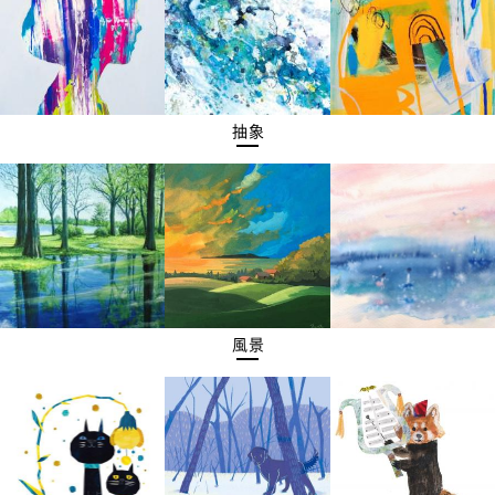
抽象
風景