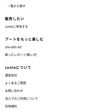
一覧から探す
販売したい
conteに参加する
アートをもっと楽しむ
Life with Art
飾ったレポート(飾レポ)
conteについて
運営会社
よくあるご質問
お問い合わせ
法人でのご利用について
利用規約