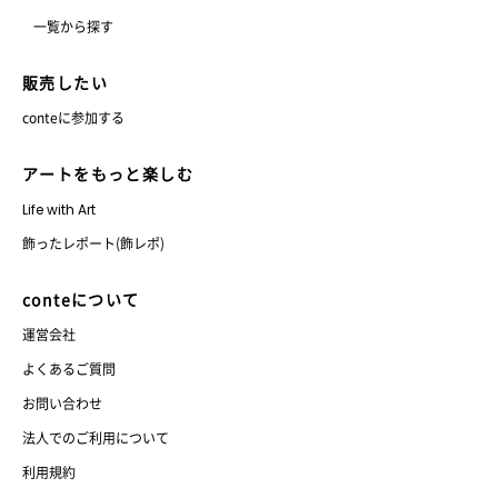
一覧から探す
販売したい
conteに参加する
アートをもっと楽しむ
Life with Art
飾ったレポート(飾レポ)
conteについて
運営会社
よくあるご質問
お問い合わせ
法人でのご利用について
利用規約