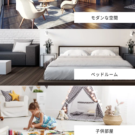
モダンな空間
ベッドルーム
子供部屋