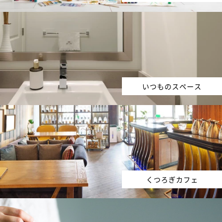
いつものスペース
くつろぎカフェ