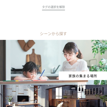
タグの選択を解除
シーンから探す
家族の集まる場所