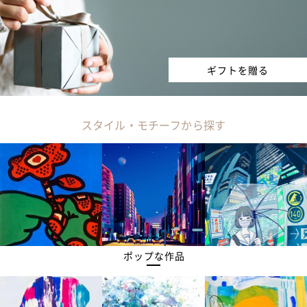
ギフトを贈る
スタイル・モチーフから探す
ポップな作品