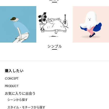
シンプル
購入したい
CONCEPT
PRODUCT
お気に入りに出会う
シーンから探す
スタイル・モチーフから探す