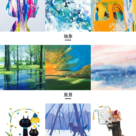
抽象
風景