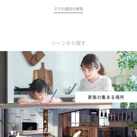
タグの選択を解除
シーンから探す
家族の集まる場所