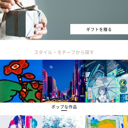
ギフトを贈る
スタイル・モチーフから探す
ポップな作品