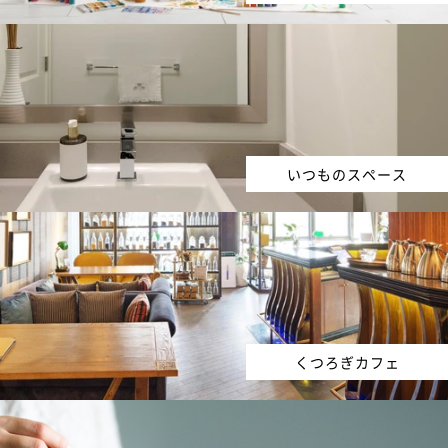
いつものスペース
くつろぎカフェ