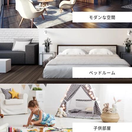
モダンな空間
ベッドルーム
子供部屋