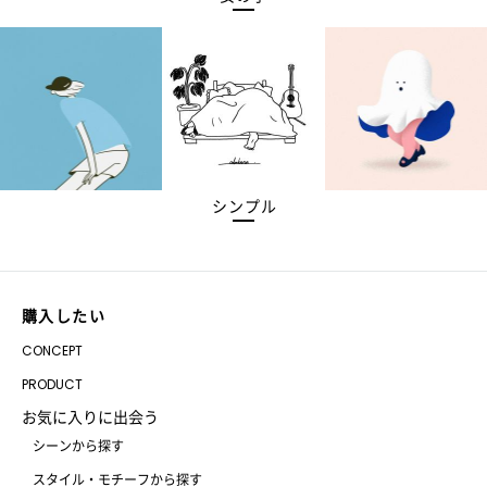
シンプル
購入したい
CONCEPT
PRODUCT
お気に入りに出会う
シーンから探す
スタイル・モチーフから探す