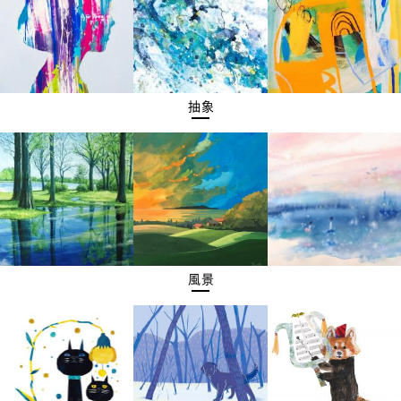
抽象
風景