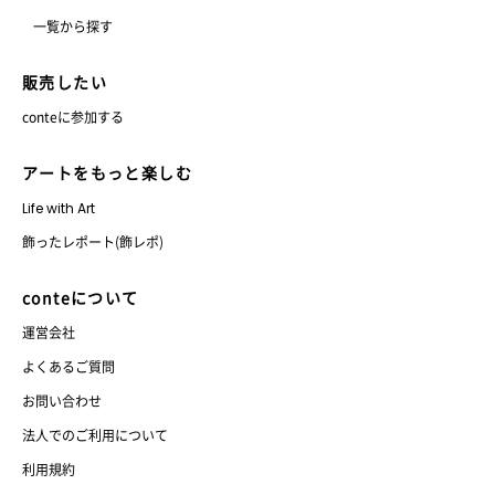
一覧から探す
販売したい
conteに参加する
アートをもっと楽しむ
Life with Art
飾ったレポート(飾レポ)
conteについて
運営会社
よくあるご質問
お問い合わせ
法人でのご利用について
利用規約