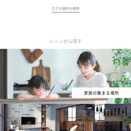
タグの選択を解除
シーンから探す
家族の集まる場所