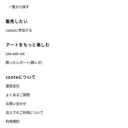
一覧から探す
販売したい
conteに参加する
アートをもっと楽しむ
Life with Art
飾ったレポート(飾レポ)
conteについて
運営会社
よくあるご質問
お問い合わせ
法人でのご利用について
利用規約