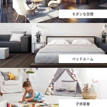
モダンな空間
ベッドルーム
子供部屋