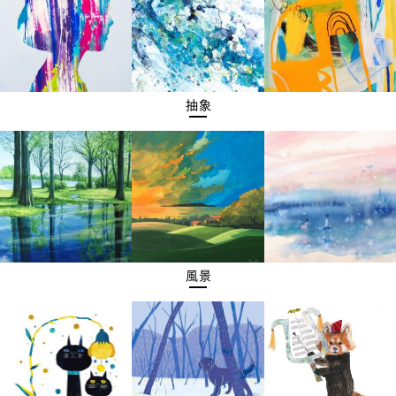
抽象
風景