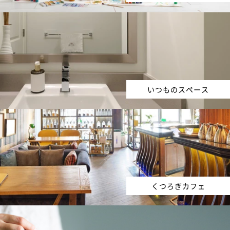
いつものスペース
くつろぎカフェ