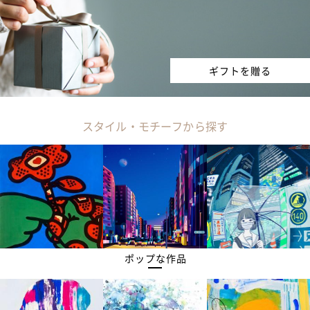
ギフトを贈る
スタイル・モチーフから探す
ポップな作品