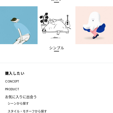
シンプル
購入したい
CONCEPT
PRODUCT
お気に入りに出会う
シーンから探す
スタイル・モチーフから探す