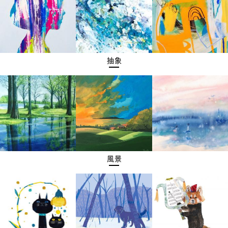
抽象
風景