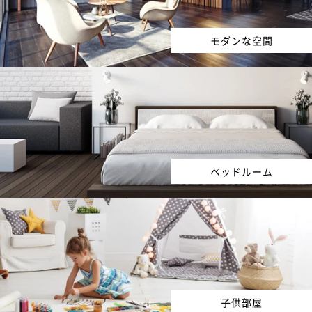
モダンな空間
ベッドルーム
子供部屋