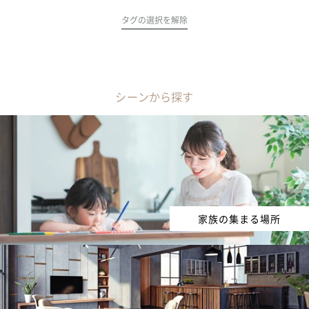
タグの選択を解除
シーンから探す
家族の集まる場所