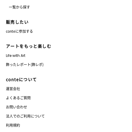
一覧から探す
販売したい
conteに参加する
アートをもっと楽しむ
Life with Art
飾ったレポート(飾レポ)
conteについて
運営会社
よくあるご質問
お問い合わせ
法人でのご利用について
利用規約