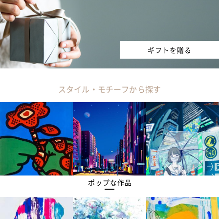
ギフトを贈る
スタイル・モチーフから探す
ポップな作品