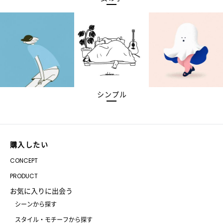
シンプル
購入したい
CONCEPT
PRODUCT
お気に入りに出会う
シーンから探す
スタイル・モチーフから探す