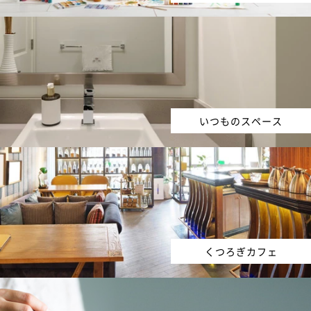
いつものスペース
くつろぎカフェ