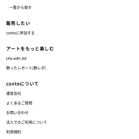
一覧から探す
販売したい
conteに参加する
アートをもっと楽しむ
Life with Art
飾ったレポート(飾レポ)
conteについて
運営会社
よくあるご質問
お問い合わせ
法人でのご利用について
利用規約