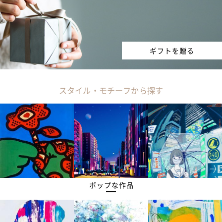
ギフトを贈る
スタイル・モチーフから探す
ポップな作品