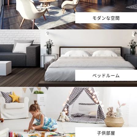
モダンな空間
ベッドルーム
子供部屋