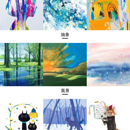
抽象
風景