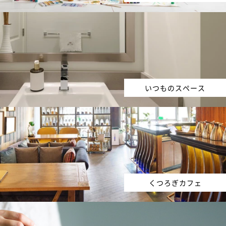
いつものスペース
くつろぎカフェ