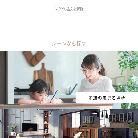
タグの選択を解除
シーンから探す
家族の集まる場所