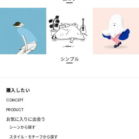
シンプル
購入したい
CONCEPT
PRODUCT
お気に入りに出会う
シーンから探す
スタイル・モチーフから探す