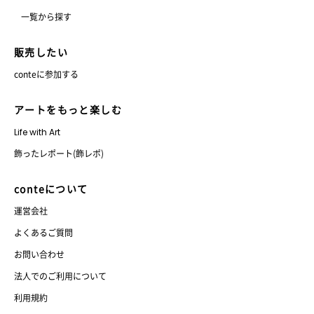
一覧から探す
販売したい
conteに参加する
アートをもっと楽しむ
Life with Art
飾ったレポート(飾レポ)
conteについて
運営会社
よくあるご質問
お問い合わせ
法人でのご利用について
利用規約