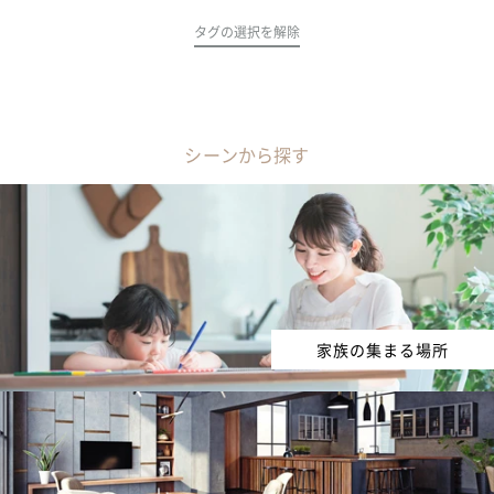
タグの選択を解除
シーンから探す
家族の集まる場所