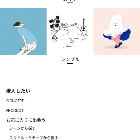
シンプル
購入したい
CONCEPT
PRODUCT
お気に入りに出会う
シーンから探す
スタイル・モチーフから探す