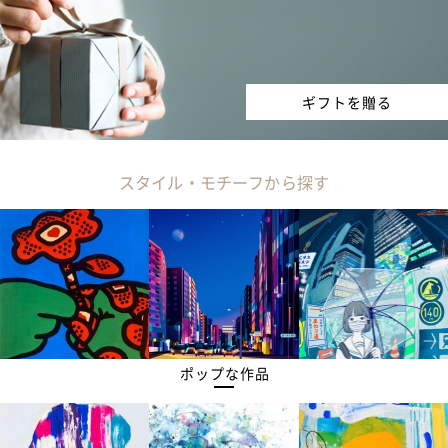
ギフトを贈る
スタイル・モチーフから探す
ポップな作品