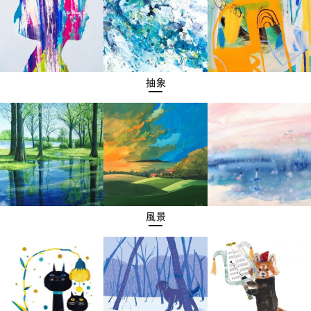
抽象
風景