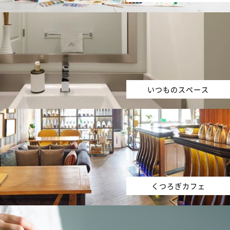
いつものスペース
くつろぎカフェ