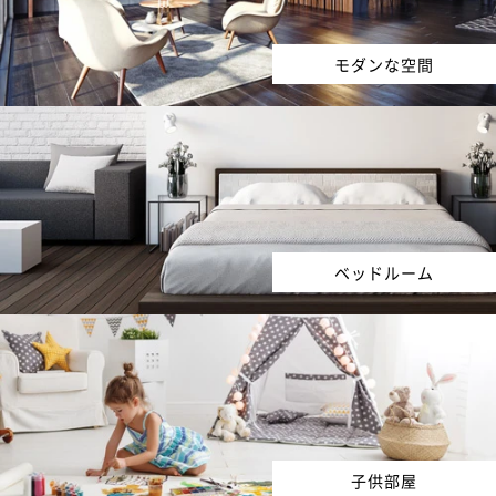
モダンな空間
ベッドルーム
子供部屋