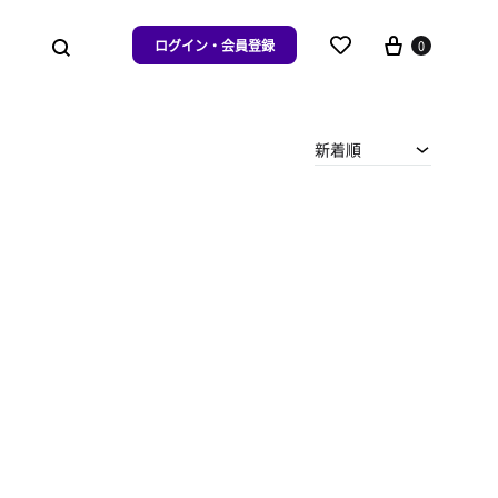
ログイン・会員登録
0
新着順