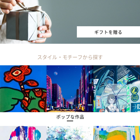
ギフトを贈る
スタイル・モチーフから探す
ポップな作品