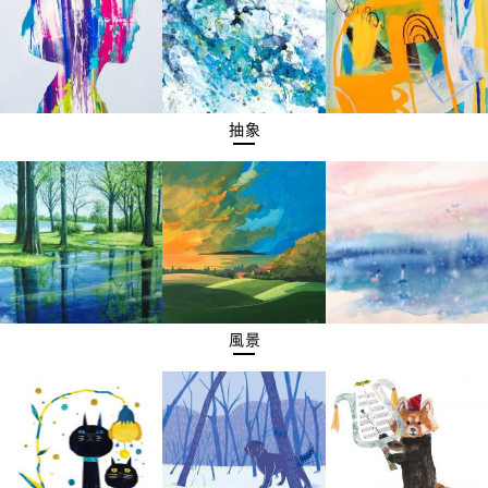
抽象
風景