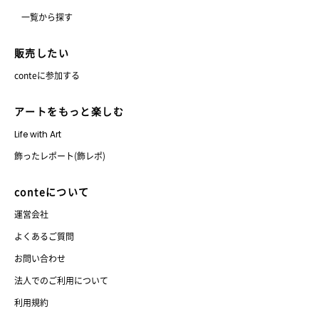
一覧から探す
販売したい
conteに参加する
アートをもっと楽しむ
Life with Art
飾ったレポート(飾レポ)
conteについて
運営会社
よくあるご質問
お問い合わせ
法人でのご利用について
利用規約