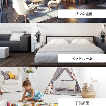
モダンな空間
ベッドルーム
子供部屋