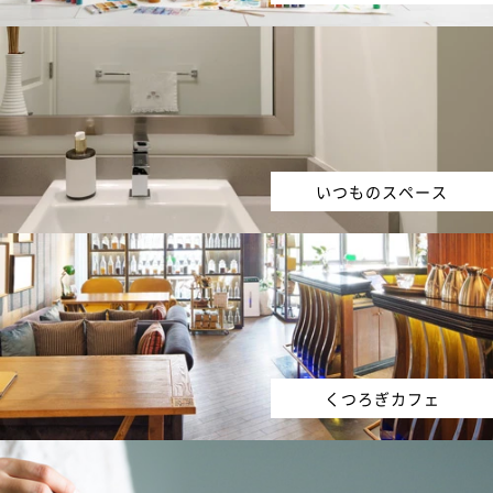
いつものスペース
くつろぎカフェ