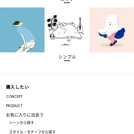
シンプル
購入したい
CONCEPT
PRODUCT
お気に入りに出会う
シーンから探す
スタイル・モチーフから探す