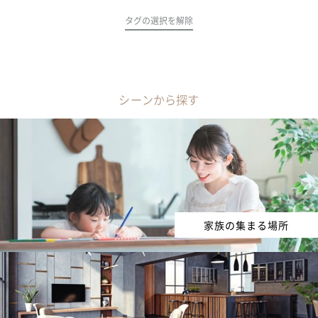
タグの選択を解除
シーンから探す
家族の集まる場所