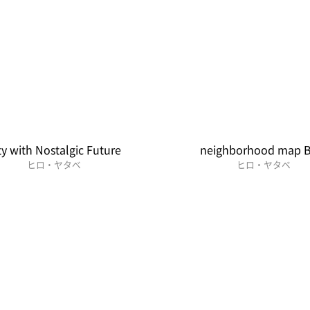
ty with Nostalgic Future
neighborhood map B
ヒロ・ヤタベ
ヒロ・ヤタベ