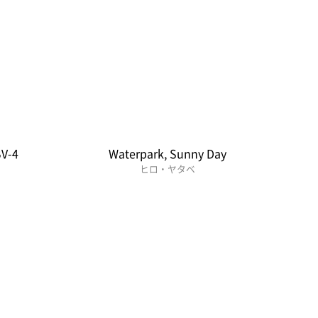
V-4
Waterpark, Sunny Day
ヒロ・ヤタベ