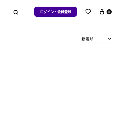
ログイン・会員登録
0
新着順