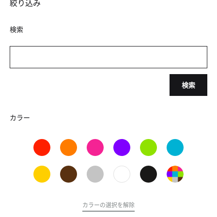
絞り込み
検索
検索
カラー
カラーの選択を解除