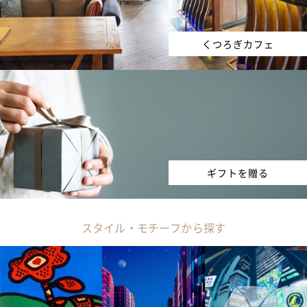
くつろぎカフェ
ギフトを贈る
スタイル・モチーフから探す