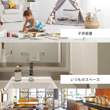
子供部屋
いつものスペース