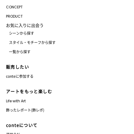
CONCEPT
PRODUCT
お気に入りに出会う
シーンから探す
スタイル・モチーフから探す
一覧から探す
販売したい
conteに参加する
アートをもっと楽しむ
Life with Art
飾ったレポート(飾レポ)
conteについて