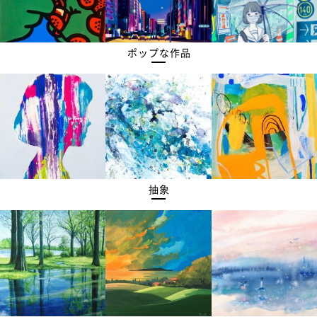
ポップな作品
抽象