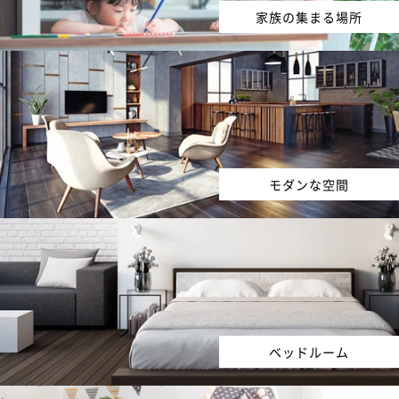
家族の集まる場所
モダンな空間
ベッドルーム