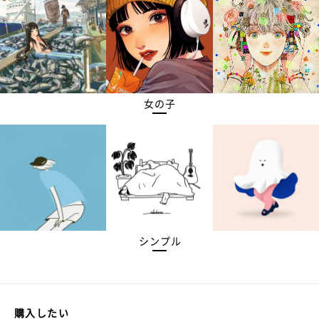
女の子
シンプル
購入したい