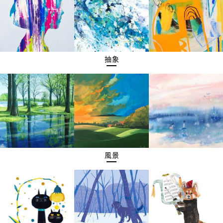
抽象
風景