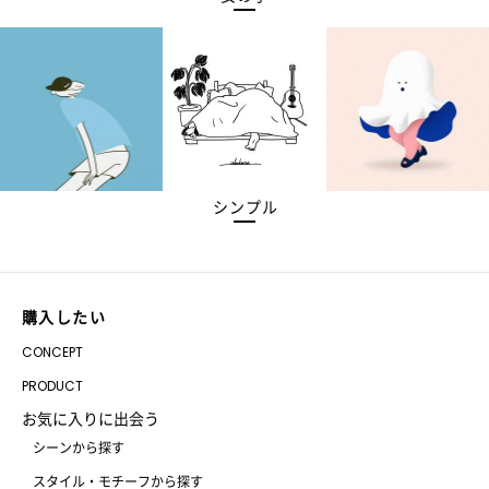
シンプル
購入したい
CONCEPT
PRODUCT
お気に入りに出会う
シーンから探す
スタイル・モチーフから探す