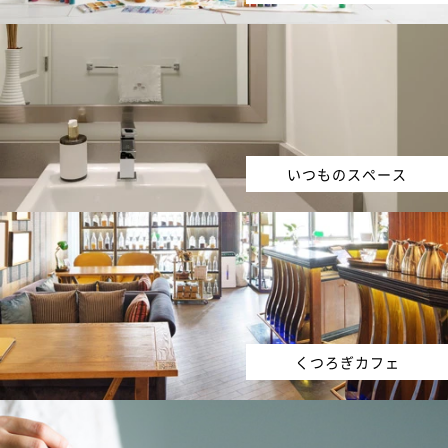
いつものスペース
くつろぎカフェ