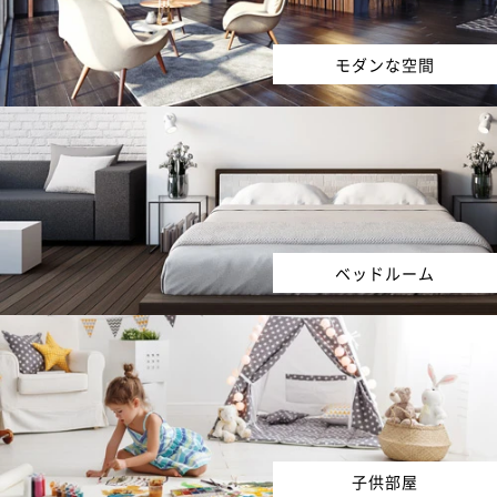
モダンな空間
ベッドルーム
子供部屋