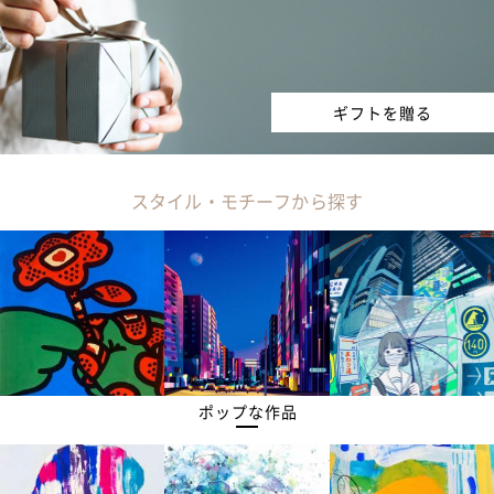
ギフトを贈る
スタイル・モチーフから探す
ポップな作品