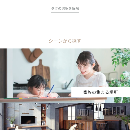
タグの選択を解除
シーンから探す
家族の集まる場所