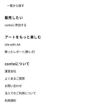
一覧から探す
販売したい
conteに参加する
アートをもっと楽しむ
Life with Art
飾ったレポート(飾レポ)
conteについて
運営会社
よくあるご質問
お問い合わせ
法人でのご利用について
利用規約