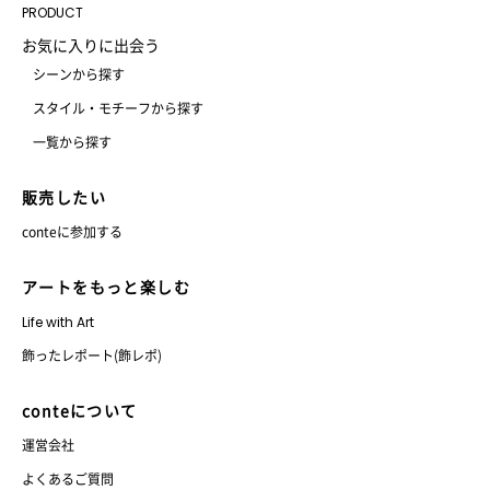
PRODUCT
お気に入りに出会う
シーンから探す
スタイル・モチーフから探す
一覧から探す
販売したい
conteに参加する
アートをもっと楽しむ
Life with Art
飾ったレポート(飾レポ)
conteについて
運営会社
よくあるご質問