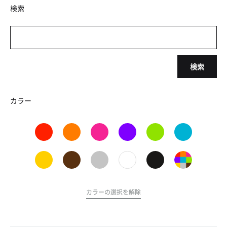
検索
検索
カラー
カラーの選択を解除