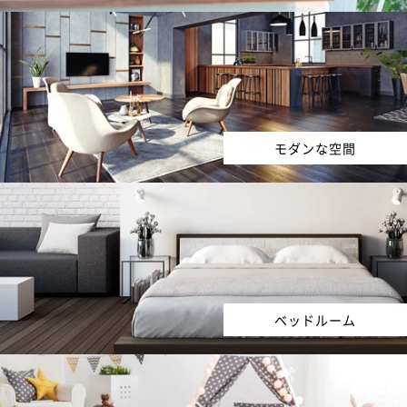
モダンな空間
ベッドルーム