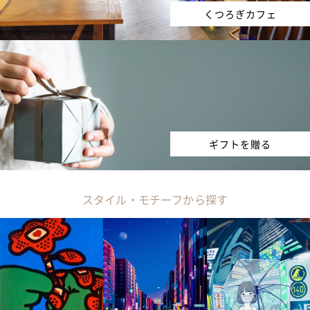
くつろぎカフェ
ギフトを贈る
スタイル・モチーフから探す