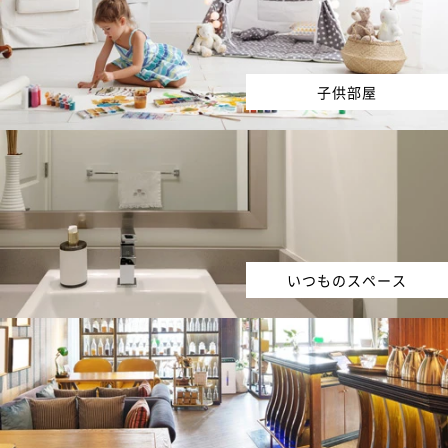
子供部屋
いつものスペース