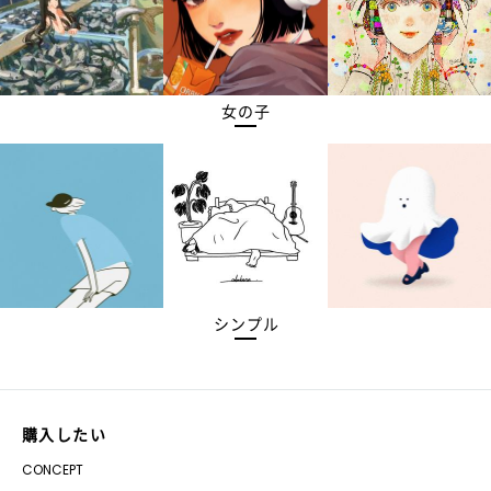
女の子
シンプル
購入したい
CONCEPT