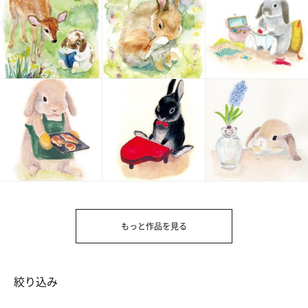
もっと作品を見る
絞り込み