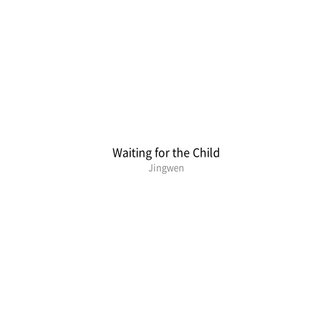
Waiting for the Child
Jingwen