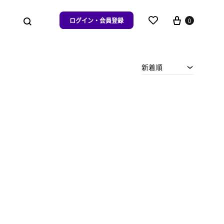
ログイン・会員登録
0
新着順