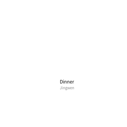
Dinner
Jingwen