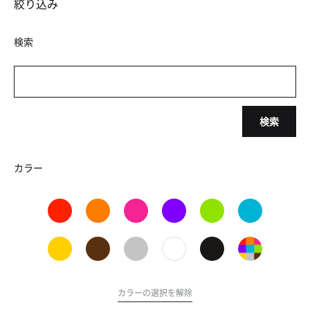
絞り込み
検索
検索
カラー
カラーの選択を解除