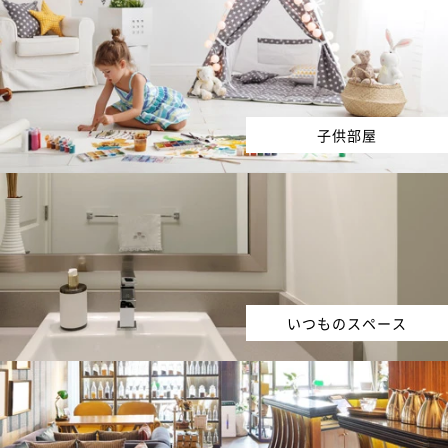
子供部屋
いつものスペース