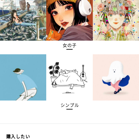
女の子
シンプル
購入したい