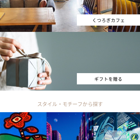
くつろぎカフェ
ギフトを贈る
スタイル・モチーフから探す