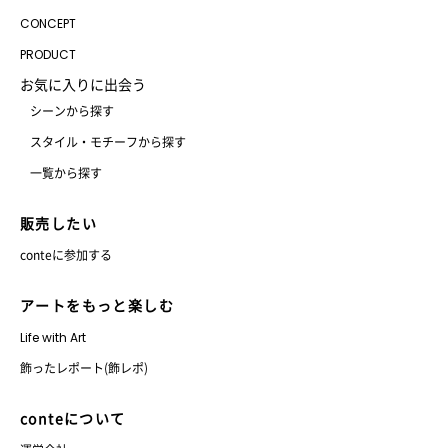
CONCEPT
PRODUCT
お気に入りに出会う
シーンから探す
スタイル・モチーフから探す
一覧から探す
販売したい
conteに参加する
アートをもっと楽しむ
Life with Art
飾ったレポート(飾レポ)
conteについて