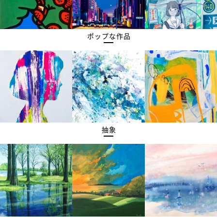
ポップな作品
抽象