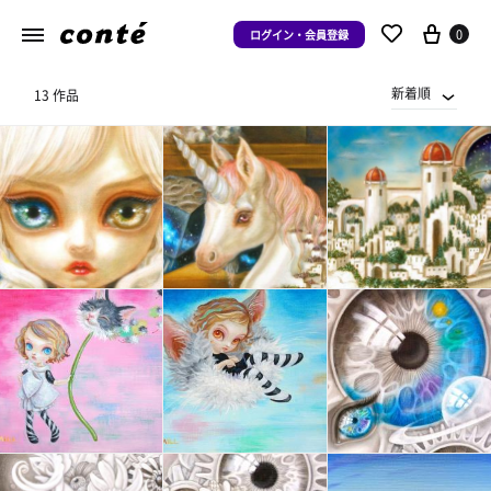
0
ログイン・会員登録
新着順
13 作品