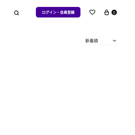
ログイン・会員登録
0
新着順