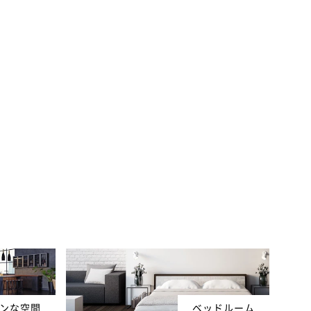
ンな空間
ベッドルーム