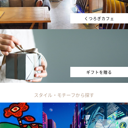
くつろぎカフェ
ギフトを贈る
スタイル・モチーフから探す