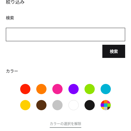
絞り込み
検索
検索
カラー
カラーの選択を解除