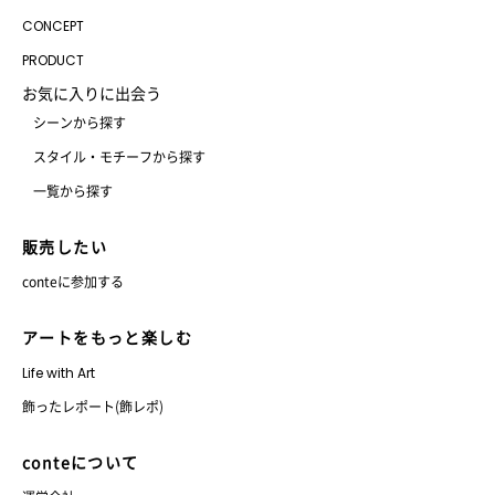
CONCEPT
PRODUCT
お気に入りに出会う
シーンから探す
スタイル・モチーフから探す
一覧から探す
販売したい
conteに参加する
アートをもっと楽しむ
Life with Art
飾ったレポート(飾レポ)
conteについて