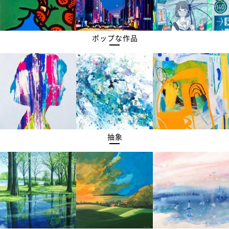
ポップな作品
抽象