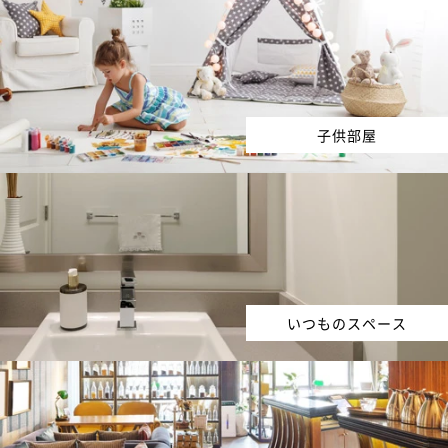
子供部屋
いつものスペース