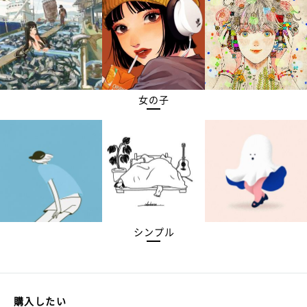
女の子
シンプル
購入したい