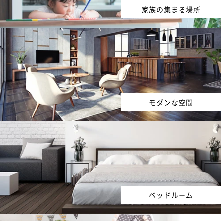
家族の集まる場所
モダンな空間
ベッドルーム